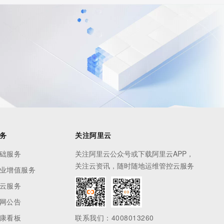
务
关注阿里云
础服务
关注阿里云公众号或下载阿里云APP，
关注云资讯，随时随地运维管控云服务
业增值服务
云服务
网公告
康看板
联系我们：4008013260