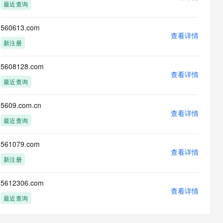
最近查询
560613.com
查看详情
新注册
5608128.com
查看详情
最近查询
5609.com.cn
查看详情
最近查询
561079.com
查看详情
新注册
5612306.com
查看详情
最近查询