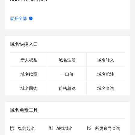
展开全部
域名快捷入口
新人权益
域名注册
域名转入
域名续费
一口价
域名抢注
域名回购
价格总览
域名查询
域名免费工具
智能起名
AI找域名
所属账号查询