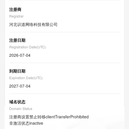
注册商
Registrar
河北识道网络科技有限公司
注册日期
Registration Date(UTC)
2026-07-04
到期日期
Expiration Date(UTC)
2027-07-04
域名状态
Domain Status
注册商设置禁止转移
clientTransferProhibited
非激活状态
inactive