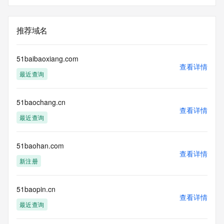
推荐域名
51baibaoxiang.com
查看详情
最近查询
51baochang.cn
查看详情
最近查询
51baohan.com
查看详情
新注册
51baopin.cn
查看详情
最近查询