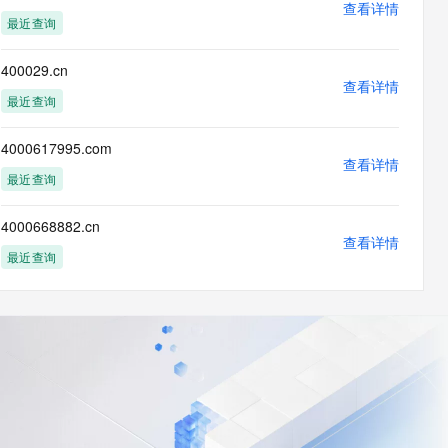
查看详情
最近查询
400029.cn
查看详情
最近查询
4000617995.com
查看详情
最近查询
4000668882.cn
查看详情
最近查询