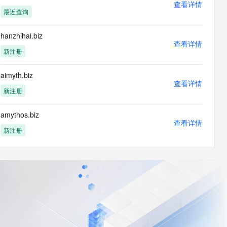
查看详情
最近查询
hanzhihai.biz
查看详情
新注册
aimyth.biz
查看详情
新注册
amythos.biz
查看详情
新注册