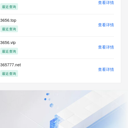
查看详情
最近查询
3656.top
查看详情
最近查询
3656.vip
查看详情
最近查询
365777.net
查看详情
最近查询