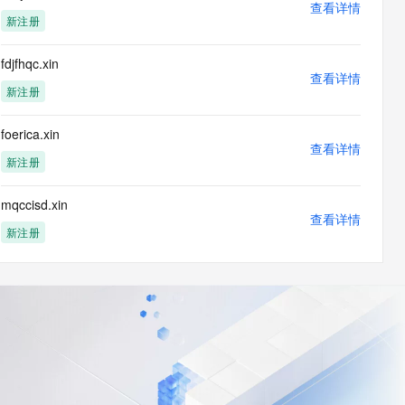
查看详情
新注册
fdjfhqc.xin
查看详情
新注册
foerica.xin
查看详情
新注册
mqccisd.xin
查看详情
新注册