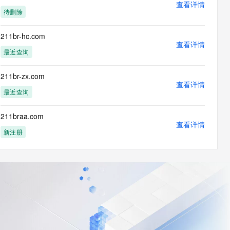
查看详情
待删除
211br-hc.com
查看详情
最近查询
211br-zx.com
查看详情
最近查询
211braa.com
查看详情
新注册