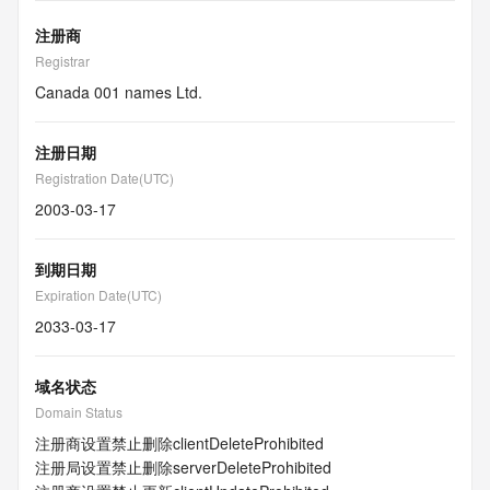
注册商
Registrar
Canada 001 names Ltd.
注册日期
Registration Date(UTC)
2003-03-17
到期日期
Expiration Date(UTC)
2033-03-17
域名状态
Domain Status
注册商设置禁止删除
clientDeleteProhibited
注册局设置禁止删除
serverDeleteProhibited