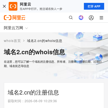
打开 APP
阿里云万网
>
whois首页
域名2.cn的whois信息
域名2.cn的whois信息
在这里，您可以了解一个域名的注册信息、所有者、注册商、注册日期、过期日
期、域名状态等信息
域名2.cn的注册信息
获取时间
：
2026-08-09 10:29:36