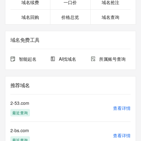
域名续费
一口价
域名抢注
域名回购
价格总览
域名查询
域名免费工具
智能起名
AI找域名
所属账号查询
推荐域名
2-53.com
查看详情
最近查询
2-bs.com
查看详情
最近查询