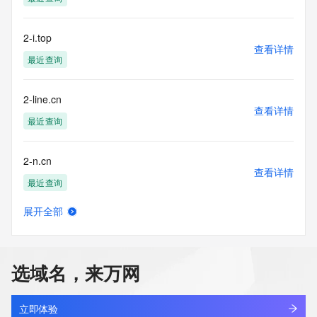
2-i.top
查看详情
最近查询
2-line.cn
查看详情
最近查询
2-n.cn
查看详情
最近查询
展开全部
2-nn.com
查看详情
最近查询
选域名，来万网
2000.hk
查看详情
最近查询
立即体验