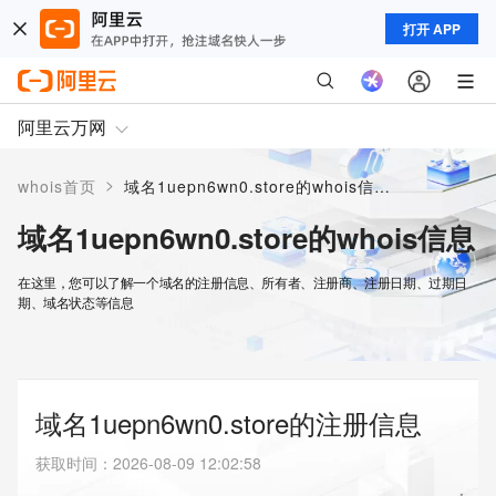
打开 APP
阿里云万网
>
whois首页
域名1uepn6wn0.store的whois信息
域名1uepn6wn0.store的whois信息
在这里，您可以了解一个域名的注册信息、所有者、注册商、注册日期、过期日
期、域名状态等信息
域名1uepn6wn0.store的注册信息
获取时间
：
2026-08-09 12:02:58