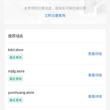
未查询到注册信息，该域名可能尚未注册
立即注册查询
推荐域名
bdzl.store
查看详情
最近查询
mjdg.store
查看详情
最近查询
yunchuang.store
查看详情
最近查询