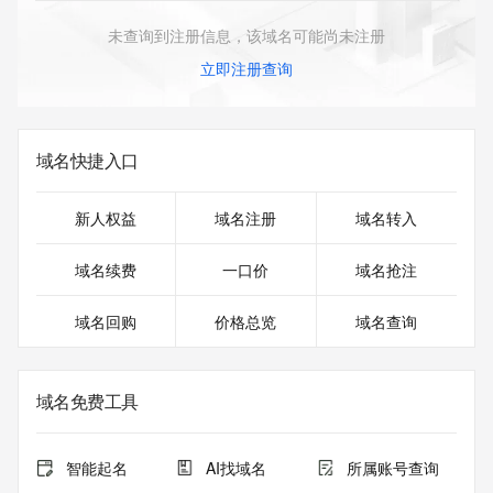
未查询到注册信息，该域名可能尚未注册
立即注册查询
域名快捷入口
新人权益
域名注册
域名转入
域名续费
一口价
域名抢注
域名回购
价格总览
域名查询
域名免费工具
智能起名
AI找域名
所属账号查询