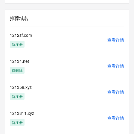
推荐域名
1212sf.com
查看详情
新注册
12134.net
查看详情
待删除
121356.xyz
查看详情
新注册
1213811.xyz
查看详情
新注册