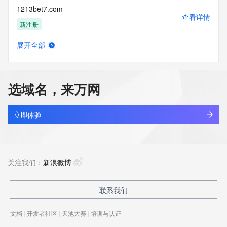
1213bet7.com
查看详情
新注册
展开全部
1213x8b.com
查看详情
新注册
选域名，来万网
12150822.xyz
查看详情
新注册
立即体验
12160011.com
查看详情
新注册
关注我们：
新浪微博
12160044.com
联系我们
查看详情
新注册
文档
|
开发者社区
|
天池大赛
|
培训与认证