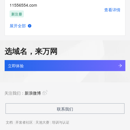
11556554.com
查看详情
新注册
展开全部
1155900.com
查看详情
新注册
选域名，来万网
1156.top
查看详情
最近查询
立即体验
115bet115.com
查看详情
最近查询
关注我们：
新浪微博
115bet52.com
联系我们
查看详情
新注册
文档
|
开发者社区
|
天池大赛
|
培训与认证