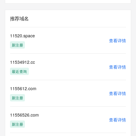
推荐域名
11520.space
查看详情
新注册
11534912.cc
查看详情
最近查询
1155612.com
查看详情
新注册
11556526.com
查看详情
新注册