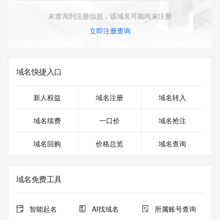
未查询到注册信息，该域名可能尚未注册
立即注册查询
域名快捷入口
新人权益
域名注册
域名转入
域名续费
一口价
域名抢注
域名回购
价格总览
域名查询
域名免费工具
智能起名
AI找域名
所属账号查询