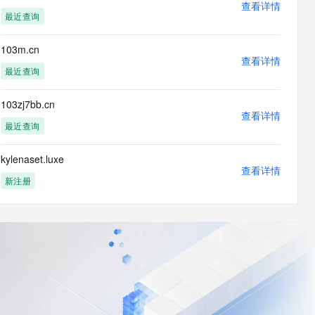
查看详情
最近查询
103m.cn
查看详情
最近查询
103zj7bb.cn
查看详情
最近查询
kylenaset.luxe
查看详情
新注册