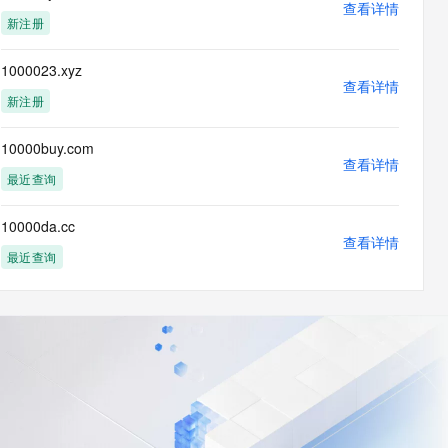
查看详情
新注册
1000023.xyz
查看详情
新注册
10000buy.com
查看详情
最近查询
10000da.cc
查看详情
最近查询