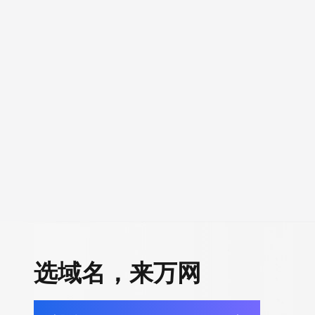
选域名，来万网