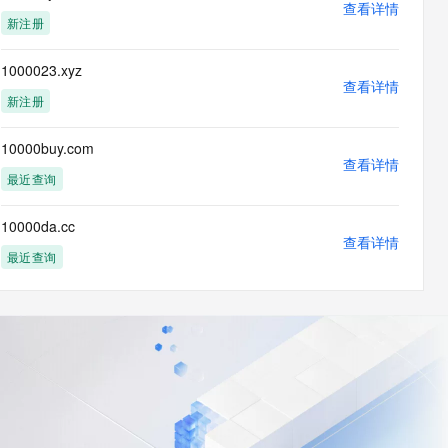
查看详情
新注册
1000023.xyz
查看详情
新注册
10000buy.com
查看详情
最近查询
10000da.cc
查看详情
最近查询