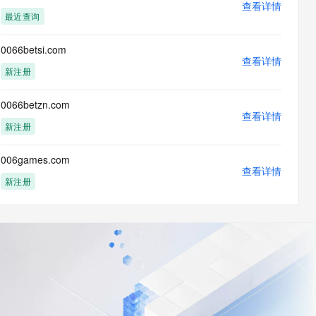
查看详情
最近查询
0066betsi.com
查看详情
新注册
0066betzn.com
查看详情
新注册
006games.com
查看详情
新注册