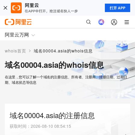
打开 APP
阿里云万网
>
whois首页
域名00004.asia的whois信息
域名00004.asia的whois信息
在这里，您可以了解一个域名的注册信息、所有者、注册商、注册日期、过期日
期、域名状态等信息
域名00004.asia的注册信息
获取时间
：
2026-08-10 08:54:15