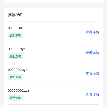
推荐域名
00000.ink
查看详情
最近查询
000000.xyz
查看详情
最近查询
0000000.xyz
查看详情
最近查询
00000000.xyz
查看详情
最近查询