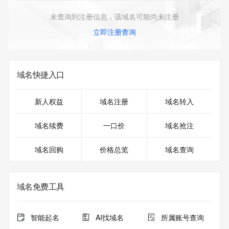
未查询到注册信息，该域名可能尚未注册
立即注册查询
域名快捷入口
新人权益
域名注册
域名转入
域名续费
一口价
域名抢注
域名回购
价格总览
域名查询
域名免费工具
智能起名
AI找域名
所属账号查询