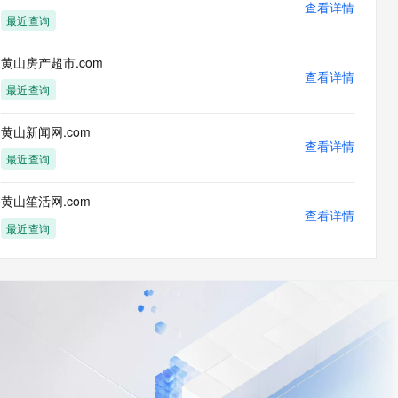
查看详情
最近查询
黄山房产超市.com
查看详情
最近查询
黄山新闻网.com
查看详情
最近查询
黄山笙活网.com
查看详情
最近查询