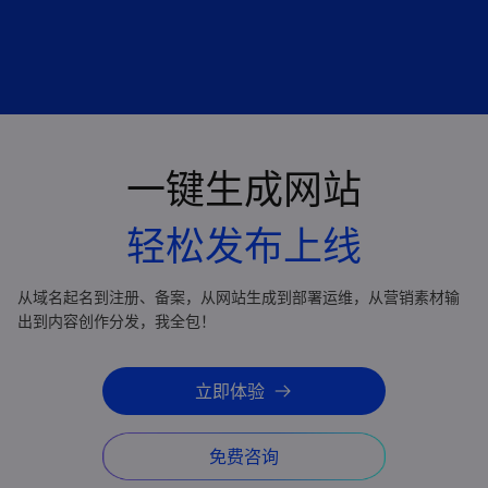
一键生成网站
轻松发布上线
从域名起名到注册、备案，从网站生成到部署运维，从营销素材输
出到内容创作分发，我全包！
立即体验
免费咨询