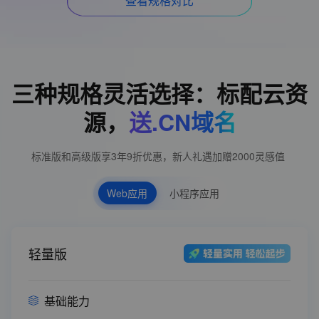
查看规格对比
三种规格灵活选择：标配云资
源，
送.CN域名
标准版和高级版享3年9折优惠，新人礼遇加赠2000灵感值
Web应用
小程序应用
轻量版
基础能力