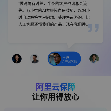
“做跨境有时差，半夜的客户咨询总会流
失。万小智的AI客服简直是救星，7x24小
时自动解答客户问题、处理售前咨询，比
人工客服还懂我们的产品。现在我们睡着
的时候，生意也在做。”
王总
AI在线客服
阿里云保障
让你用得放心