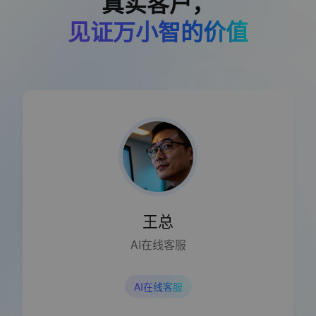
真实客户，
见证万小智的价值
王总
AI在线客服
AI在线客服