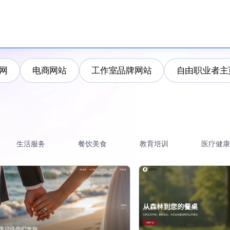
网
电商网站
工作室品牌网站
自由职业者主
生活服务
餐饮美食
教育培训
医疗健康