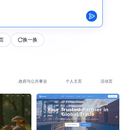
页
换一换
政府与公共事业
个人主页
活动页