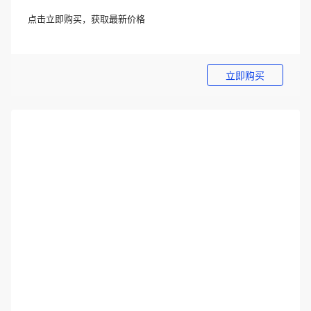
点击立即购买，获取最新价格
立即购买