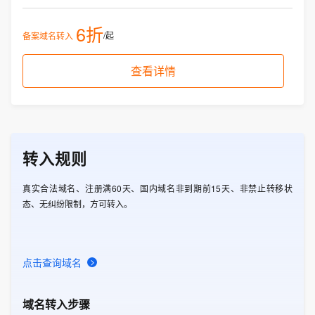
6折
/起
备案域名转入
查看详情
转入规则
真实合法域名、注册满60天、国内域名非到期前15天、非禁止转移状
态、无纠纷限制，方可转入。
点击查询域名
域名转入步骤