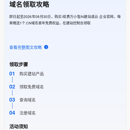
域名领取攻略
即日起至2026年09月30日，购买/续费万小智AI建站或云·企业官网，每
单赠送1个.CN域名首年免费权益，在建站控制台领取
查看完整图文攻略
领取步骤
01
购买建站产品
02
领取免费域名
03
查询域名
04
注册域名
活动须知