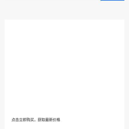
点击立即购买，获取最新价格