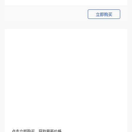
立即购买
点击立即购买，获取最新价格