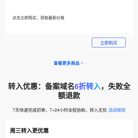
点击立即购买，获取最新价格
立即购买
查看更多商品
转入优惠：备案域名
6折转入
，失败全
额退款
7天快速完成初审，7×24小时全程协助，转入无忧
活动规则
周三转入更优惠