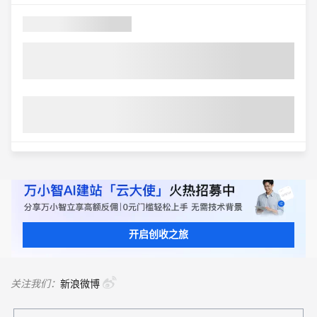
开启创收之旅
关注我们：
新浪微博