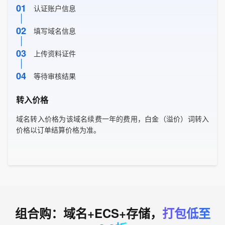
01
认证账户信息
02
填写域名信息
03
上传资料证件
04
等待审核结果
转入价格
域名转入价格为该域名续费一年的费用，白金（溢价）词转入
价格以订单结算价格为准。
组合购：域名+ECS+存储，
打包低至