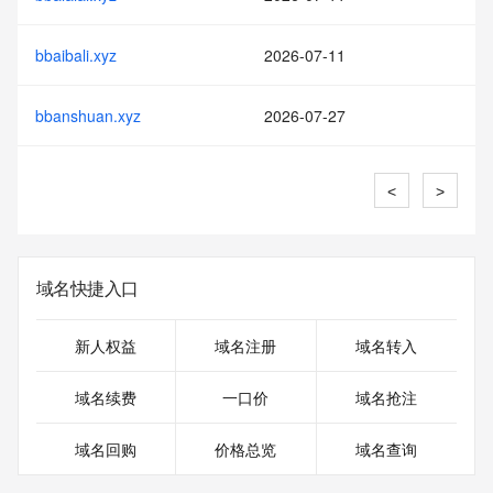
bbaibali.xyz
2026-07-11
bbanshuan.xyz
2026-07-27
<
>
域名快捷入口
新人权益
域名注册
域名转入
域名续费
一口价
域名抢注
域名回购
价格总览
域名查询