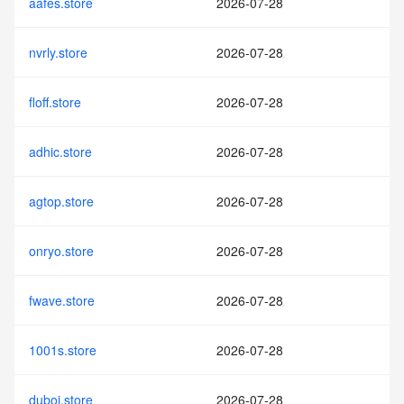
aafes.store
2026-07-28
nvrly.store
2026-07-28
floff.store
2026-07-28
adhic.store
2026-07-28
agtop.store
2026-07-28
onryo.store
2026-07-28
fwave.store
2026-07-28
1001s.store
2026-07-28
duboi.store
2026-07-28