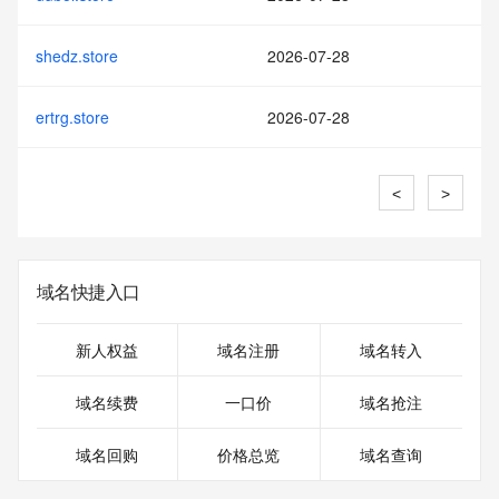
shedz.store
2026-07-28
ertrg.store
2026-07-28
<
>
域名快捷入口
新人权益
域名注册
域名转入
域名续费
一口价
域名抢注
域名回购
价格总览
域名查询