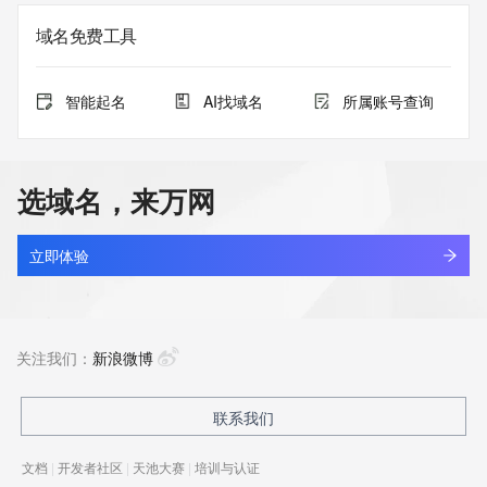
域名免费工具
智能起名
AI找域名
所属账号查询
选域名，来万网
立即体验
关注我们：
新浪微博
联系我们
文档
|
开发者社区
|
天池大赛
|
培训与认证