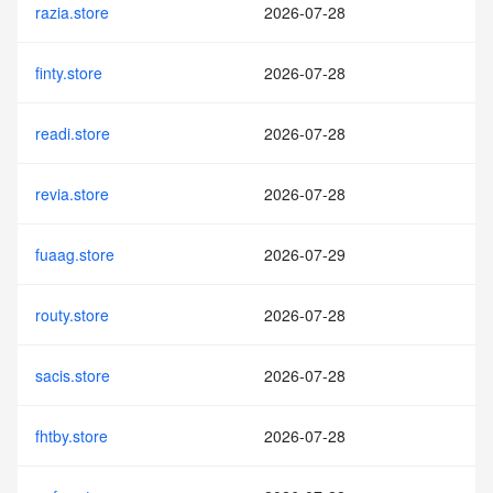
razia.store
2026-07-28
finty.store
2026-07-28
readi.store
2026-07-28
revia.store
2026-07-28
fuaag.store
2026-07-29
routy.store
2026-07-28
sacis.store
2026-07-28
fhtby.store
2026-07-28