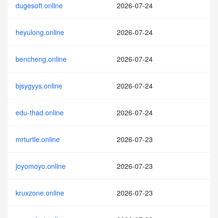
dugesoft.online
2026-07-24
heyulong.online
2026-07-24
bencheng.online
2026-07-24
bjsygyys.online
2026-07-24
edu-thad.online
2026-07-24
mrturtle.online
2026-07-23
joyomoyo.online
2026-07-23
kruxzone.online
2026-07-23