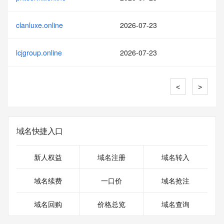
clanluxe.online
2026-07-23
lcjgroup.online
2026-07-23
<
>
域名快捷入口
新人权益
域名注册
域名转入
域名续费
一口价
域名抢注
域名回购
价格总览
域名查询