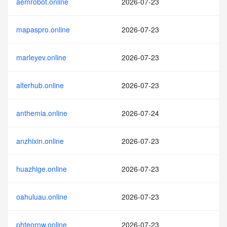
aemrobot.online
2026-07-23
mapaspro.online
2026-07-23
marleyev.online
2026-07-23
alterhub.online
2026-07-23
anthemia.online
2026-07-24
anzhixin.online
2026-07-23
huazhige.online
2026-07-23
oahuluau.online
2026-07-23
phteornw.online
2026-07-23