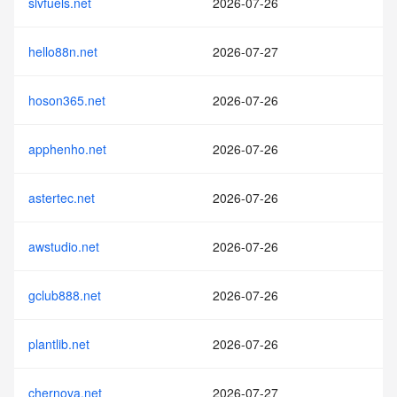
slvfuels.net
2026-07-26
hello88n.net
2026-07-27
hoson365.net
2026-07-26
apphenho.net
2026-07-26
astertec.net
2026-07-26
awstudio.net
2026-07-26
gclub888.net
2026-07-26
plantlib.net
2026-07-26
chernova.net
2026-07-27