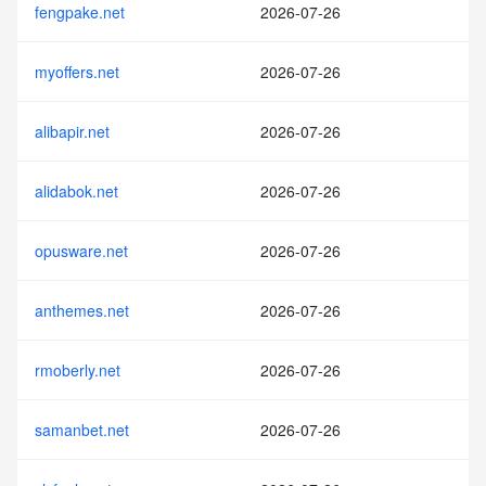
fengpake.net
2026-07-26
myoffers.net
2026-07-26
alibapir.net
2026-07-26
alidabok.net
2026-07-26
opusware.net
2026-07-26
anthemes.net
2026-07-26
rmoberly.net
2026-07-26
samanbet.net
2026-07-26