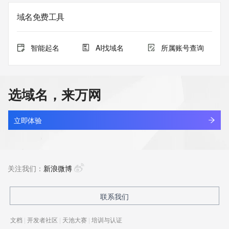
域名免费工具
智能起名
AI找域名
所属账号查询
选域名，来万网
立即体验
关注我们：
新浪微博
联系我们
文档
|
开发者社区
|
天池大赛
|
培训与认证