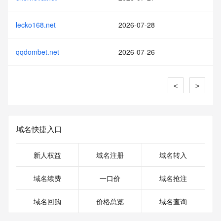
lecko168.net
2026-07-28
qqdombet.net
2026-07-26
<
>
域名快捷入口
新人权益
域名注册
域名转入
域名续费
一口价
域名抢注
域名回购
价格总览
域名查询