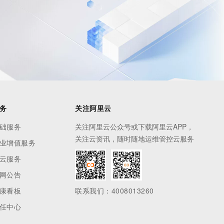
务
关注阿里云
础服务
关注阿里云公众号或下载阿里云APP，
关注云资讯，随时随地运维管控云服务
业增值服务
云服务
网公告
康看板
联系我们：4008013260
任中心