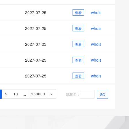
2027-07-25
whois
查看
2027-07-25
whois
查看
2027-07-25
whois
查看
2027-07-25
whois
查看
2027-07-25
whois
查看
跳转至
：
9
10
250000
GO
...
>