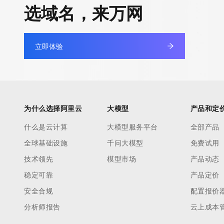
选域名，来万网
立即体验
为什么选择阿里云
大模型
产品和定
什么是云计算
大模型服务平台
全部产品
全球基础设施
千问大模型
免费试用
技术领先
模型市场
产品动态
稳定可靠
产品定价
安全合规
配置报价
分析师报告
云上成本