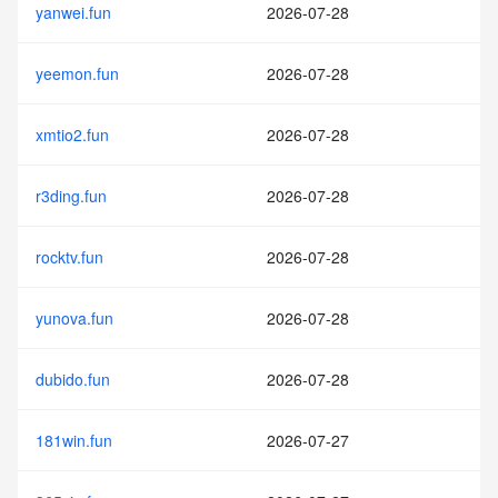
yanwei.fun
2026-07-28
yeemon.fun
2026-07-28
xmtio2.fun
2026-07-28
r3ding.fun
2026-07-28
rocktv.fun
2026-07-28
yunova.fun
2026-07-28
dubido.fun
2026-07-28
181win.fun
2026-07-27