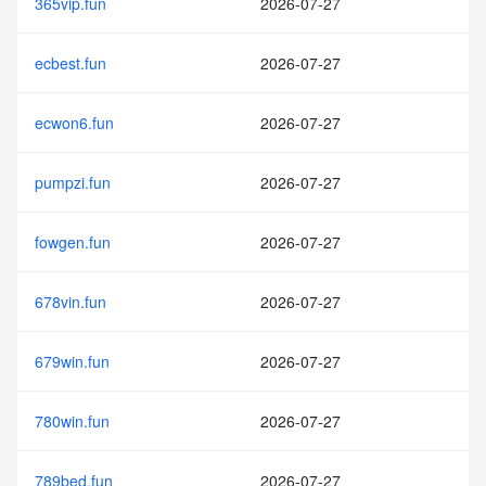
365vip.fun
2026-07-27
ecbest.fun
2026-07-27
ecwon6.fun
2026-07-27
pumpzi.fun
2026-07-27
fowgen.fun
2026-07-27
678vin.fun
2026-07-27
679win.fun
2026-07-27
780win.fun
2026-07-27
789bed.fun
2026-07-27