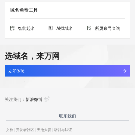
域名免费工具
智能起名
AI找域名
所属账号查询
选域名，来万网
立即体验
关注我们：
新浪微博
联系我们
文档
|
开发者社区
|
天池大赛
|
培训与认证