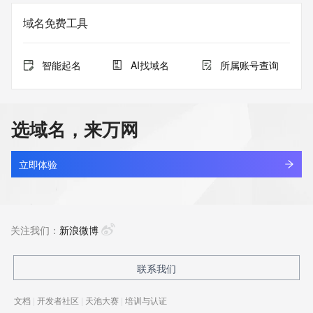
域名免费工具
智能起名
AI找域名
所属账号查询
选域名，来万网
立即体验
关注我们：
新浪微博
联系我们
文档
|
开发者社区
|
天池大赛
|
培训与认证