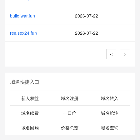
bullofwar.fun
2026-07-22
realsex24.fun
2026-07-22
<
>
域名快捷入口
新人权益
域名注册
域名转入
域名续费
一口价
域名抢注
域名回购
价格总览
域名查询