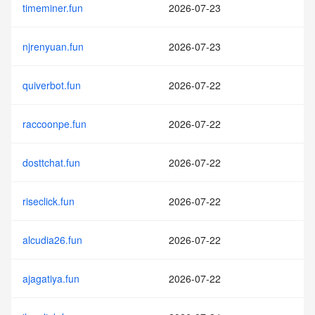
timeminer.fun
2026-07-23
njrenyuan.fun
2026-07-23
quiverbot.fun
2026-07-22
raccoonpe.fun
2026-07-22
dosttchat.fun
2026-07-22
riseclick.fun
2026-07-22
alcudia26.fun
2026-07-22
ajagatiya.fun
2026-07-22