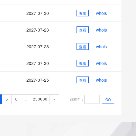
2027-07-30
whois
查看
2027-07-23
whois
查看
2027-07-23
whois
查看
2027-07-30
whois
查看
2027-07-25
whois
查看
跳转至
：
5
6
250000
GO
...
>