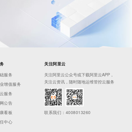
务
关注阿里云
础服务
关注阿里云公众号或下载阿里云APP，
关注云资讯，随时随地运维管控云服务
业增值服务
云服务
网公告
康看板
联系我们：4008013260
任中心