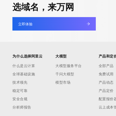
选域名，来万网
立即体验
为什么选择阿里云
大模型
产品和定
什么是云计算
大模型服务平台
全部产品
全球基础设施
千问大模型
免费试用
技术领先
模型市场
产品动态
稳定可靠
产品定价
安全合规
配置报价
分析师报告
云上成本