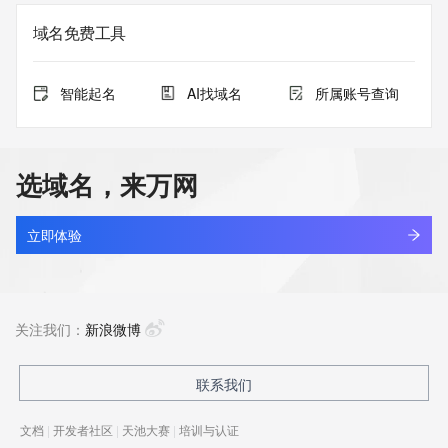
域名免费工具
智能起名
AI找域名
所属账号查询
选域名，来万网
立即体验
关注我们：
新浪微博
联系我们
文档
|
开发者社区
|
天池大赛
|
培训与认证