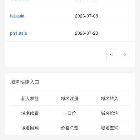
taf.asia
2026-07-08
ph1.asia
2026-07-23
<
>
域名快捷入口
新人权益
域名注册
域名转入
域名续费
一口价
域名抢注
域名回购
价格总览
域名查询