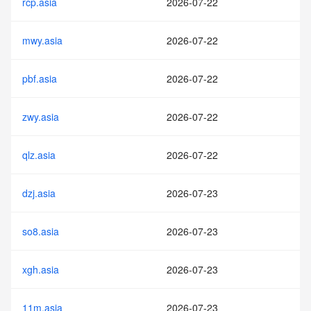
rcp.asia
2026-07-22
mwy.asia
2026-07-22
pbf.asia
2026-07-22
zwy.asia
2026-07-22
qlz.asia
2026-07-22
dzj.asia
2026-07-23
so8.asia
2026-07-23
xgh.asia
2026-07-23
11m.asia
2026-07-23