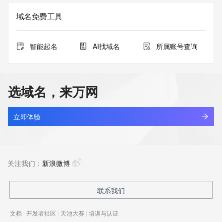
域名免费工具
智能起名
AI找域名
所属账号查询
选域名，来万网
立即体验
关注我们：
新浪微博
联系我们
文档
|
开发者社区
|
天池大赛
|
培训与认证