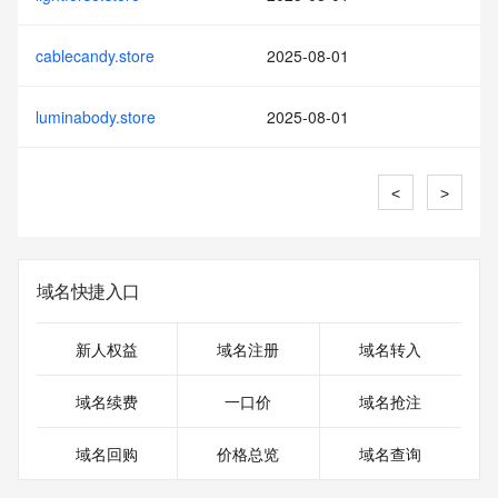
cablecandy.store
2025-08-01
luminabody.store
2025-08-01
<
>
域名快捷入口
新人权益
域名注册
域名转入
域名续费
一口价
域名抢注
域名回购
价格总览
域名查询