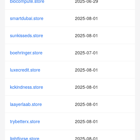
biocompute.store
2025-06-29
smartdubai.store
2025-08-01
sunkisseds.store
2025-08-01
boehringer.store
2025-07-01
luxecredit.store
2025-08-01
kckindness.store
2025-08-01
laayerlaab.store
2025-08-01
trybetterx.store
2025-08-01
lightforse.store
2025-08-01