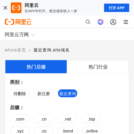
打开 APP
阿里云万网
whois首页
>
最近查询.site域名
热门后缀
热门行业
类别
：
待删除
新注册
最近查询
后缀
：
.com
.cn
.net
.top
.xyz
.co
.bond
.online