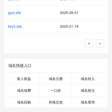
jgus.site
2025-08-01
key5.site
2025-01-18
<
>
域名快捷入口
新人权益
域名注册
域名转入
域名续费
一口价
域名抢注
域名回购
价格总览
域名查询