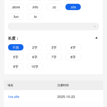
.store
.info
.cc
.site
.fun
.tv
长度
：
不限
2字
3字
4字
5字
6字
7字
8字
9字
10字
域名
注册时间
1os.site
2025-10-22