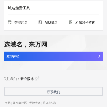
域名免费工具
智能起名
AI找域名
所属账号查询
选域名，来万网
立即体验
关注我们：
新浪微博
联系我们
文档
|
开发者社区
|
天池大赛
|
培训与认证