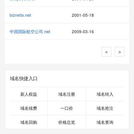
biznetix.net
2001-05-18
中国国际航空公司.net
2009-03-16
<
>
域名快捷入口
新人权益
域名注册
域名转入
域名续费
一口价
域名抢注
域名回购
价格总览
域名查询