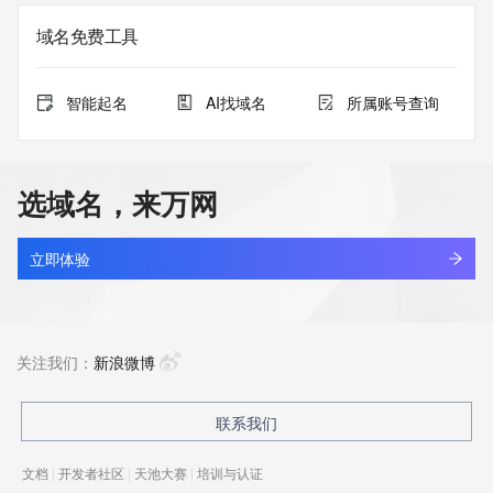
域名免费工具
智能起名
AI找域名
所属账号查询
选域名，来万网
立即体验
关注我们：
新浪微博
联系我们
文档
|
开发者社区
|
天池大赛
|
培训与认证