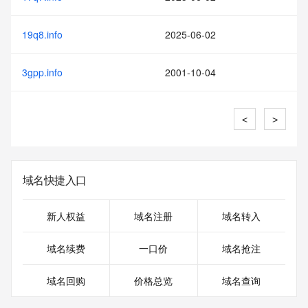
19q8.info
2025-06-02
3gpp.info
2001-10-04
<
>
域名快捷入口
新人权益
域名注册
域名转入
域名续费
一口价
域名抢注
域名回购
价格总览
域名查询