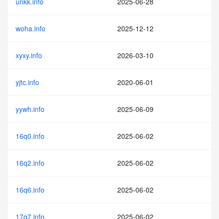
unkk.info
2025-06-28
woha.info
2025-12-12
xyxy.info
2026-03-10
yjtc.info
2020-06-01
yywh.info
2025-06-09
16q0.info
2025-06-02
16q2.info
2025-06-02
16q6.info
2025-06-02
17q7.info
2025-06-02