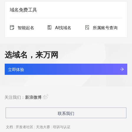
域名免费工具
智能起名
AI找域名
所属账号查询
选域名，来万网
立即体验
关注我们：
新浪微博
联系我们
文档
|
开发者社区
|
天池大赛
|
培训与认证