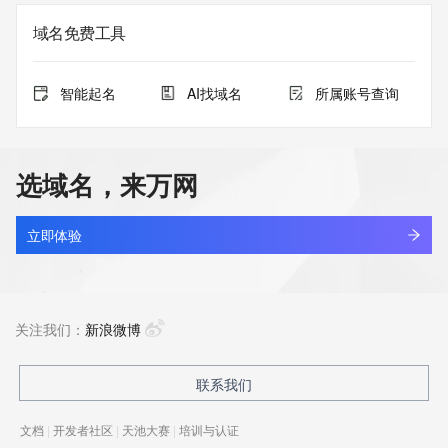
域名免费工具
智能起名
AI找域名
所属账号查询
选域名，来万网
立即体验
关注我们：
新浪微博
联系我们
文档
|
开发者社区
|
天池大赛
|
培训与认证