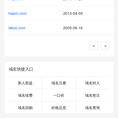
hspcn.com
2013-04-09
lakoo.com
2005-06-16
<
>
域名快捷入口
新人权益
域名注册
域名转入
域名续费
一口价
域名抢注
域名回购
价格总览
域名查询