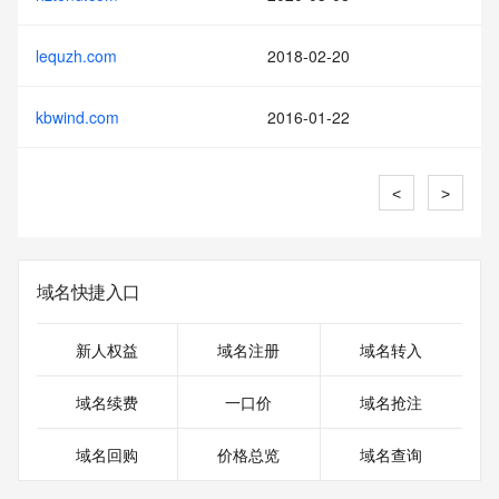
lequzh.com
2018-02-20
kbwind.com
2016-01-22
<
>
域名快捷入口
新人权益
域名注册
域名转入
域名续费
一口价
域名抢注
域名回购
价格总览
域名查询