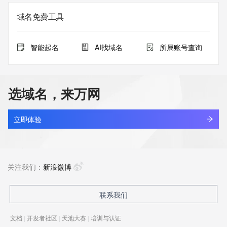
域名免费工具
智能起名
AI找域名
所属账号查询
选域名，来万网
立即体验
关注我们：
新浪微博
联系我们
文档
|
开发者社区
|
天池大赛
|
培训与认证