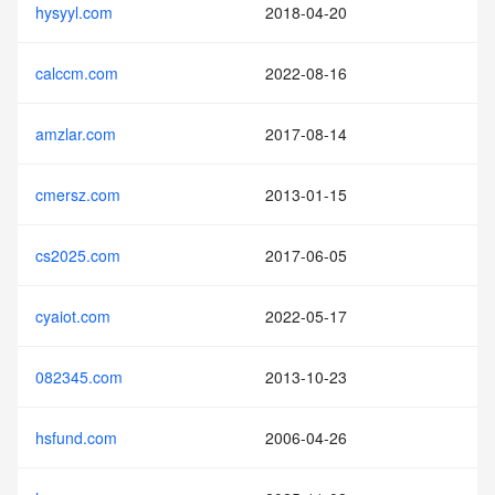
hysyyl.com
2018-04-20
calccm.com
2022-08-16
amzlar.com
2017-08-14
cmersz.com
2013-01-15
cs2025.com
2017-06-05
cyaiot.com
2022-05-17
082345.com
2013-10-23
hsfund.com
2006-04-26