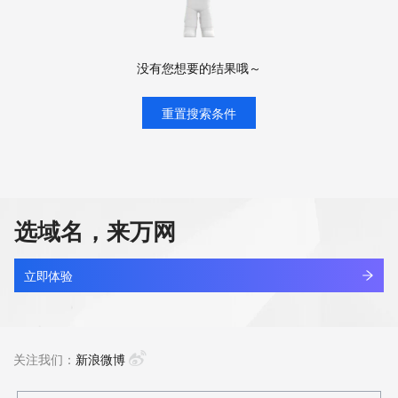
没有您想要的结果哦～
重置搜索条件
选域名，来万网
立即体验
关注我们：
新浪微博