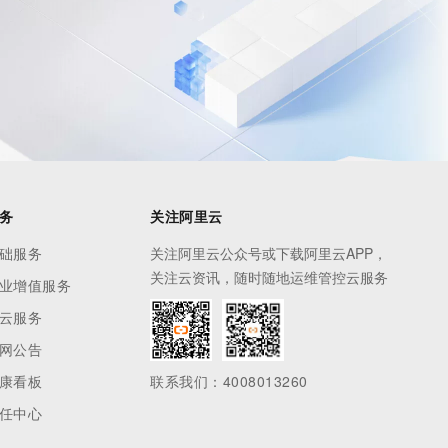
务
关注阿里云
础服务
关注阿里云公众号或下载阿里云APP，
关注云资讯，随时随地运维管控云服务
业增值服务
云服务
网公告
康看板
联系我们：4008013260
任中心