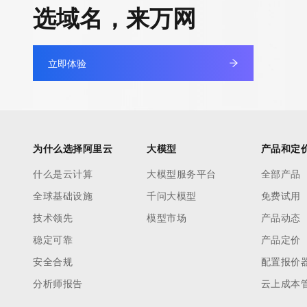
选域名，来万网
立即体验
为什么选择阿里云
大模型
产品和定
什么是云计算
大模型服务平台
全部产品
全球基础设施
千问大模型
免费试用
技术领先
模型市场
产品动态
稳定可靠
产品定价
安全合规
配置报价
分析师报告
云上成本