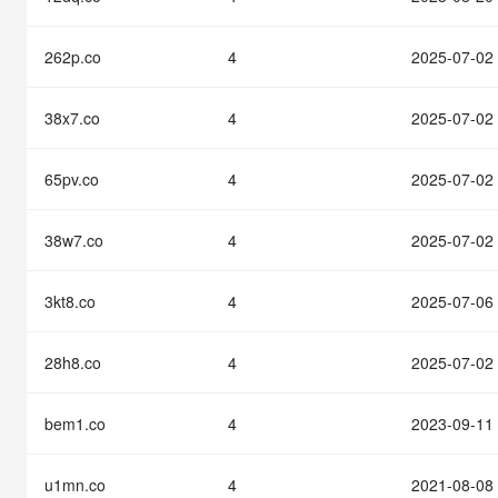
快速部署 Dify，高效搭建 
迁移与运维管理
262p.co
4
2025-07-02
10 分钟在聊天系统中增加
专有云
38x7.co
4
2025-07-02
65pv.co
4
2025-07-02
38w7.co
4
2025-07-02
3kt8.co
4
2025-07-06
28h8.co
4
2025-07-02
bem1.co
4
2023-09-11
u1mn.co
4
2021-08-08