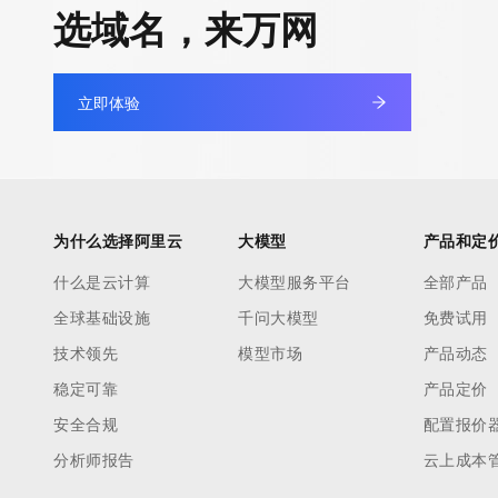
选域名，来万网
立即体验
为什么选择阿里云
大模型
产品和定
什么是云计算
大模型服务平台
全部产品
全球基础设施
千问大模型
免费试用
技术领先
模型市场
产品动态
稳定可靠
产品定价
安全合规
配置报价
分析师报告
云上成本