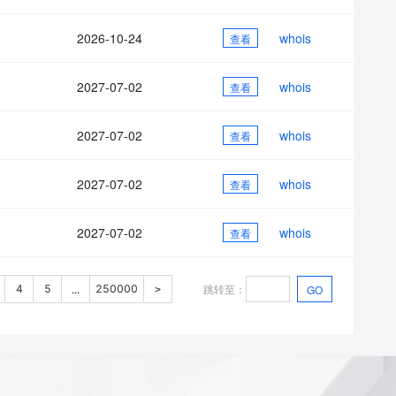
2026-10-24
whois
查看
2027-07-02
whois
查看
2027-07-02
whois
查看
2027-07-02
whois
查看
2027-07-02
whois
查看
跳转至
：
4
5
250000
GO
...
>