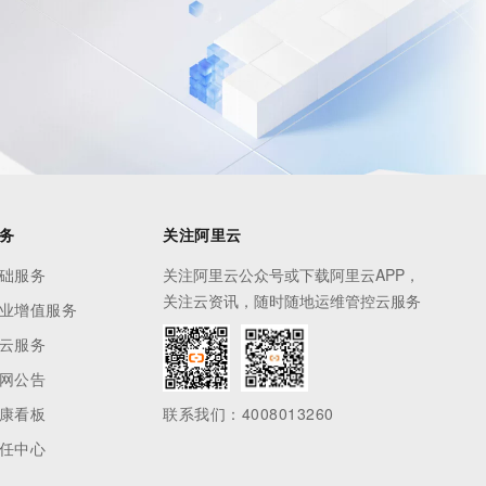
务
关注阿里云
础服务
关注阿里云公众号或下载阿里云APP，
关注云资讯，随时随地运维管控云服务
业增值服务
云服务
网公告
康看板
联系我们：4008013260
任中心