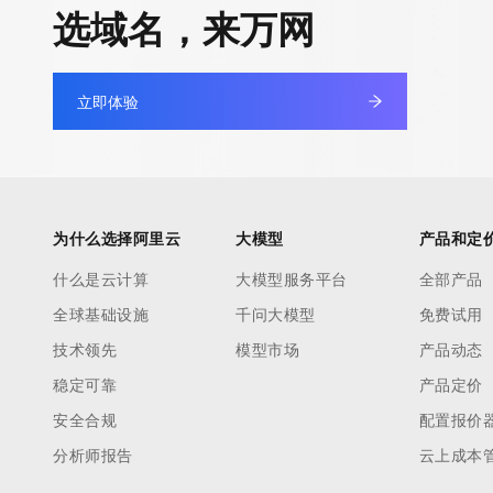
选域名，来万网
立即体验
为什么选择阿里云
大模型
产品和定
什么是云计算
大模型服务平台
全部产品
全球基础设施
千问大模型
免费试用
技术领先
模型市场
产品动态
稳定可靠
产品定价
安全合规
配置报价
分析师报告
云上成本