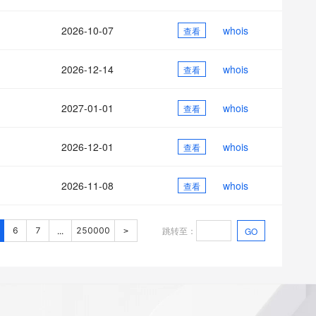
2026-10-07
whois
查看
2026-12-14
whois
查看
2027-01-01
whois
查看
2026-12-01
whois
查看
2026-11-08
whois
查看
跳转至
：
6
7
250000
GO
...
>