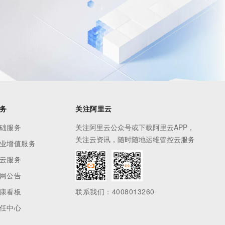
务
关注阿里云
础服务
关注阿里云公众号或下载阿里云APP，
关注云资讯，随时随地运维管控云服务
业增值服务
云服务
网公告
康看板
联系我们：4008013260
任中心