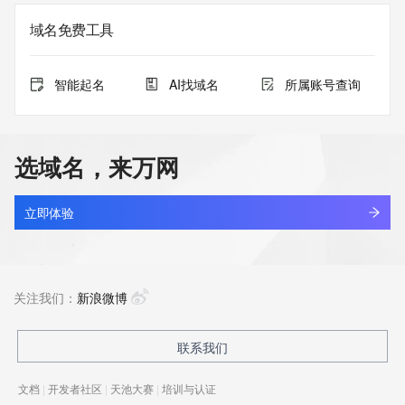
域名免费工具
智能起名
AI找域名
所属账号查询
选域名，来万网
立即体验
关注我们：
新浪微博
联系我们
文档
|
开发者社区
|
天池大赛
|
培训与认证