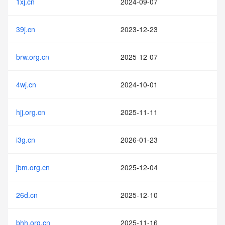
1xj.cn
2024-09-07
39j.cn
2023-12-23
brw.org.cn
2025-12-07
4wj.cn
2024-10-01
hjj.org.cn
2025-11-11
i3g.cn
2026-01-23
jbm.org.cn
2025-12-04
26d.cn
2025-12-10
bhh.org.cn
2025-11-16