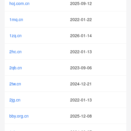
hoj.com.cn
2025-09-12
1mq.cn
2022-01-22
1zq.cn
2026-01-14
2hc.cn
2022-01-13
2qb.cn
2023-09-06
2tw.cn
2024-12-21
2jg.cn
2022-01-13
bby.org.cn
2025-12-08