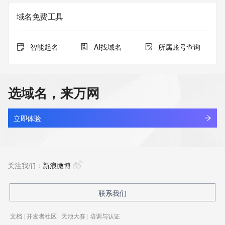
域名免费工具
智能起名
AI找域名
所属账号查询
选域名，来万网
立即体验
关注我们：
新浪微博
联系我们
文档
|
开发者社区
|
天池大赛
|
培训与认证