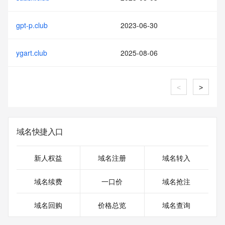
gpt-p.club
2023-06-30
ygart.club
2025-08-06
<
>
域名快捷入口
新人权益
域名注册
域名转入
域名续费
一口价
域名抢注
域名回购
价格总览
域名查询