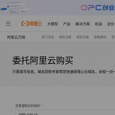
大模型
产品
解决方案
权益
定价
阿里云万网
热门活动
域名注册
域名交易
智能建站
定
大模型
产品
解决方案
权益
定价
云市场
伙伴
服务
了解阿里云
精选产品
精选解决方案
普惠上云
产品定价
精选商城
成为销售伙伴
售前咨询
为什么选择阿里云
千问AI平台
了解云产品的定价详情
大模型服务平台百炼
睿译宝，AI翻译排版一
普惠上云 官方力荐
分销伙伴
在线服务
网站建设
什么是云计算
大
委托阿里云购买
大模型服务与应用平台
上传文档即自动完成翻译和
云服务器38元/年起，超
咨询伙伴
多端小程序
技术领先
云上成本管理
售后服务
轻量应用服务器
GLM-5.2：长任务时代
官方推荐返现计划
只需填写信息，域名回购专家帮您快速获得心仪域名，全程一对
大模型
精选产品
精选解决方案
Salesforce 国际版订阅
稳定可靠
管理和优化成本
推荐新用户得奖励，单订单
销售伙伴合作计划
自助服务
友盟天域
安全合规
人工智能与机器学习
AI
文本生成
云数据库 RDS
Hermes Agent，打造
云工开物
无影生态合作计划
在线服务
观测云
分析师报告
自主进化，持久记忆，越用
高校专属算力普惠，学生认
计算
互联网应用开发
Qwen3.8-Max
HOT
Salesforce On Alibaba C
工单服务
智能体时代全能旗舰模型
Tuya 物联网平台阿里云
研究报告与白皮书
人工智能平台 PAI
快速拥有专属 OpenClaw
大模
Consulting Partner 合
大数据
容器
您希望购买的域名
免费试用
短信专区
一站式AI开发、训练和推
蓝凌 OA
Qwen3.7-Plus
AI 大模型销售与服务生
现代化应用