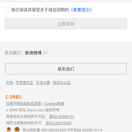
我已阅读并接受关于域名回购的
《重要提示》
立即咨询