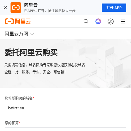
打开 APP
阿里云万网
委托阿里云购买
只需填写信息，域名回购专家帮您快速获得心仪域名
全程一对一服务，专业、安全、可信赖！
您希望购买的域名
您的预算