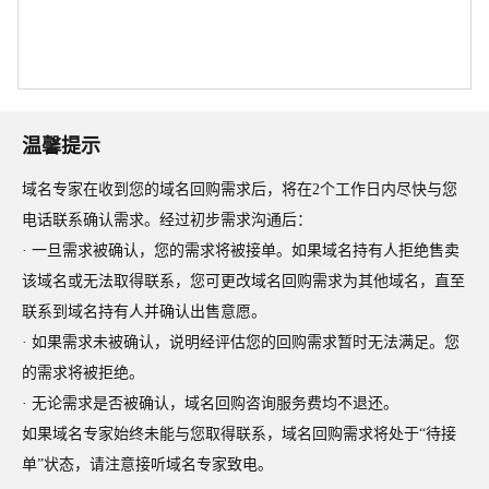
温馨提示
域名专家在收到您的域名回购需求后，将在2个工作日内尽快与您
电话联系确认需求。经过初步需求沟通后：
· 一旦需求被确认，您的需求将被接单。如果域名持有人拒绝售卖
该域名或无法取得联系，您可更改域名回购需求为其他域名，直至
联系到域名持有人并确认出售意愿。
· 如果需求未被确认，说明经评估您的回购需求暂时无法满足。您
的需求将被拒绝。
· 无论需求是否被确认，域名回购咨询服务费均不退还。
如果域名专家始终未能与您取得联系，域名回购需求将处于“待接
单”状态，请注意接听域名专家致电。