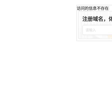
访问的信息不存在
注册域名，