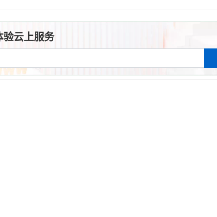
体验云上服务