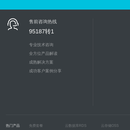
售前咨询热线
95187转1
专业技术咨询
全方位产品解读
成熟解决方案
成功客户案例分享
热门产品
免费套餐
云数据库RDS
云存储OSS