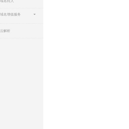
域名转入
域名增值服务
云解析