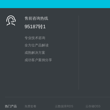
售前咨询热线
95187转1
专业技术咨询
全方位产品解读
成熟解决方案
成功客户案例分享
热门产品
免费套餐
云数据库RDS
云存储OSS