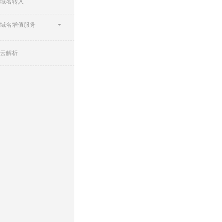
域名转入
域名增值服务
云解析