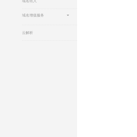
域名转入
域名增值服务
云解析