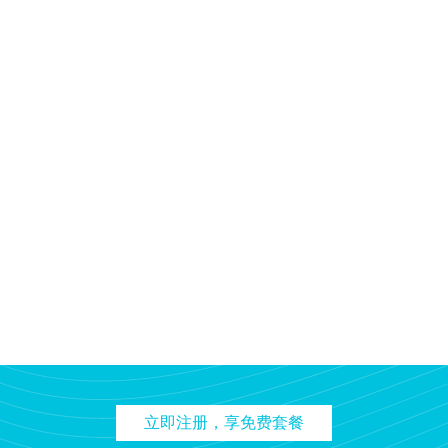
立即注册，享免费套餐