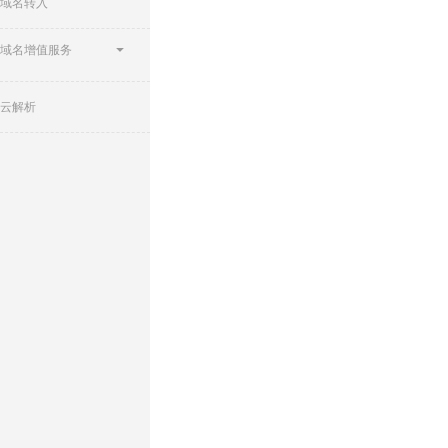
域名转入
域名增值服务
云解析