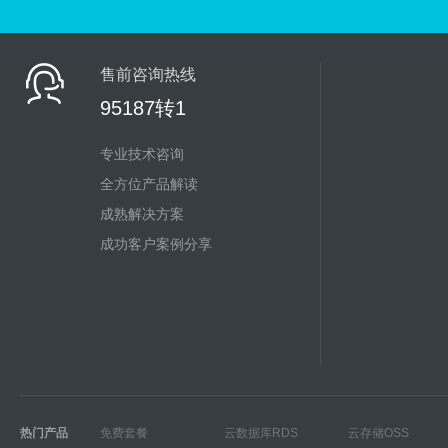
售前咨询热线
95187转1
专业技术咨询
全方位产品解读
成熟解决方案
成功客户案例分享
热门产品
免费套餐
云数据库RDS
云存储OSS