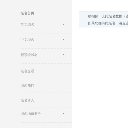
域名首页
很抱歉，无此域名数据（
如果您拥有此域名，请点击
英文域名
中文域名
新顶级域名
域名交易
域名预订
域名转入
域名增值服务