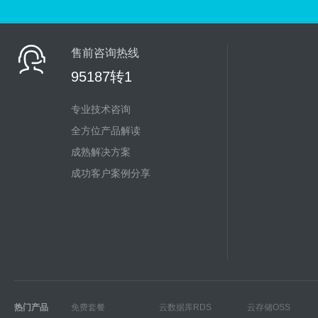
售前咨询热线
95187转1
专业技术咨询
全方位产品解读
成熟解决方案
成功客户案例分享
热门产品
免费套餐
云数据库RDS
云存储OSS