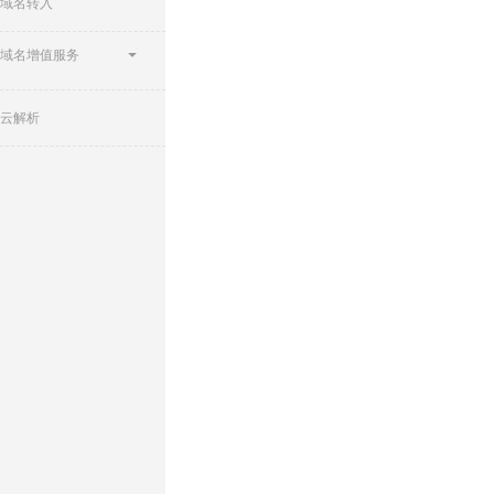
域名转入
域名增值服务
云解析